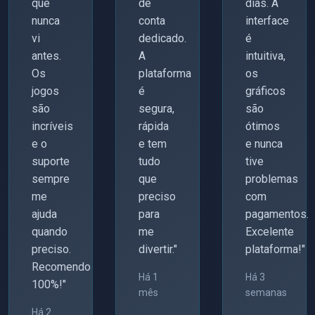
que
de
dias. A
nunca
conta
interface
vi
dedicado.
é
antes.
A
intuitiva,
Os
plataforma
os
jogos
é
gráficos
são
segura,
são
incríveis
rápida
ótimos
e o
e tem
e nunca
suporte
tudo
tive
sempre
que
problemas
me
preciso
com
ajuda
para
pagamentos.
quando
me
Excelente
preciso.
divertir."
plataforma!"
Recomendo
Há 1
Há 3
100%!"
mês
semanas
Há 2