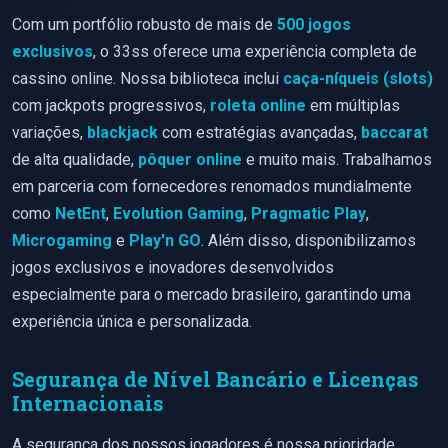
Com um portfólio robusto de mais de
500 jogos
exclusivos
, o 33ss oferece uma experiência completa de
cassino online. Nossa biblioteca inclui
caça-níqueis (slots)
com jackpots progressivos,
roleta online
em múltiplas
variações,
blackjack
com estratégias avançadas,
baccarat
de alta qualidade,
pôquer online
e muito mais. Trabalhamos
em parceria com fornecedores renomados mundialmente
como
NetEnt
,
Evolution Gaming
,
Pragmatic Play
,
Microgaming
e
Play'n GO
. Além disso, disponibilizamos
jogos exclusivos e inovadores desenvolvidos
especialmente para o mercado brasileiro, garantindo uma
experiência única e personalizada.
Segurança de Nível Bancário e Licenças
Internacionais
A segurança dos nossos jogadores é nossa prioridade