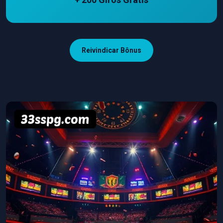
Reivindicar Bônus