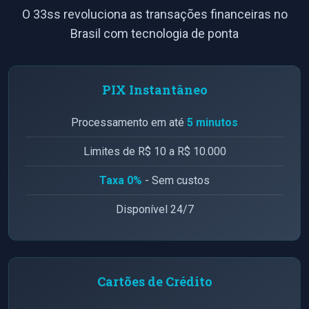
O 33ss revoluciona as transações financeiras no
Brasil com tecnologia de ponta
PIX Instantâneo
Processamento em até
5 minutos
Limites de R$ 10 a R$ 10.000
Taxa 0%
- Sem custos
Disponível 24/7
Cartões de Crédito