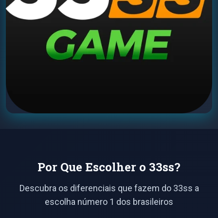
Por Que Escolher o 33ss?
Descubra os diferenciais que fazem do 33ss a
escolha número 1 dos brasileiros