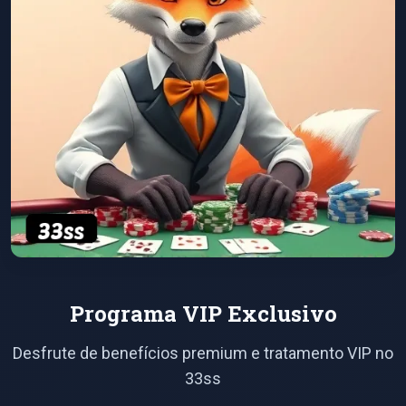
Programa VIP Exclusivo
Desfrute de benefícios premium e tratamento VIP no
33ss