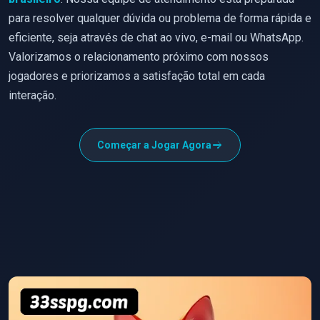
para resolver qualquer dúvida ou problema de forma rápida e
eficiente, seja através de chat ao vivo, e-mail ou WhatsApp.
Valorizamos o relacionamento próximo com nossos
jogadores e priorizamos a satisfação total em cada
interação.
Começar a Jogar Agora