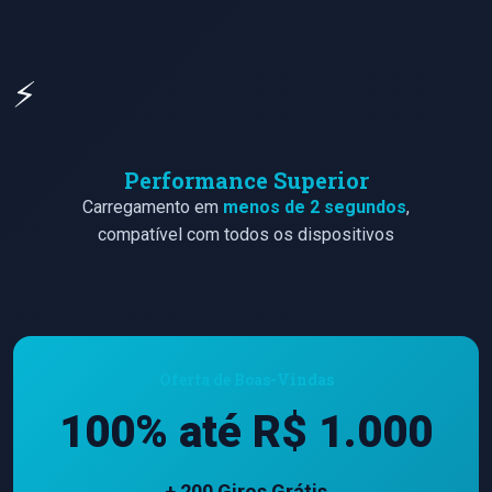
⚡
Performance Superior
Carregamento em
menos de 2 segundos
,
compatível com todos os dispositivos
Oferta de Boas-Vindas
100% até R$ 1.000
+ 200 Giros Grátis