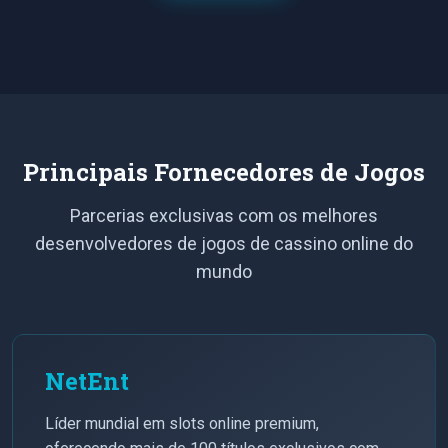
Principais Fornecedores de Jogos
Parcerias exclusivas com os melhores
desenvolvedores de jogos de cassino online do
mundo
NetEnt
Líder mundial em slots online premium,