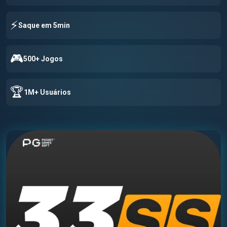
⚡
Saque em 5min
🎮
500+ Jogos
🏆
1M+ Usuários