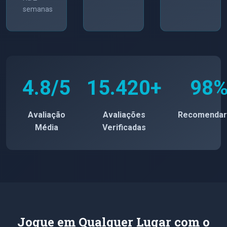
semanas
4.8/5
15.420+
98
Avaliação
Avaliações
Recomendar
Média
Verificadas
Jogue em Qualquer Lugar com o