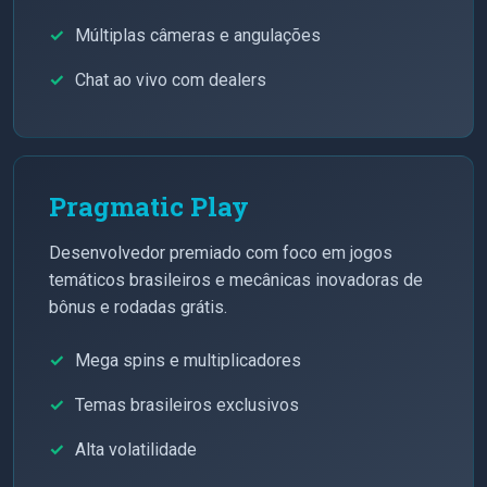
Múltiplas câmeras e angulações
Chat ao vivo com dealers
Pragmatic Play
Desenvolvedor premiado com foco em jogos
temáticos brasileiros e mecânicas inovadoras de
bônus e rodadas grátis.
Mega spins e multiplicadores
Temas brasileiros exclusivos
Alta volatilidade