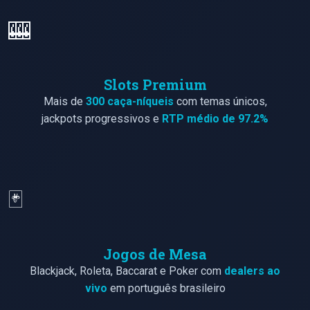
🎰
Slots Premium
Mais de
300 caça-níqueis
com temas únicos,
jackpots progressivos e
RTP médio de 97.2%
🃏
Jogos de Mesa
Blackjack, Roleta, Baccarat e Poker com
dealers ao
vivo
em português brasileiro