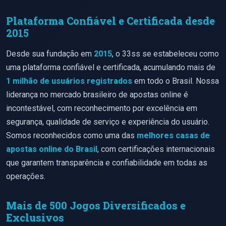
Plataforma Confiável e Certificada desde
2015
Desde sua fundação em
2015
, o 33ss se estabeleceu como
uma plataforma confiável e certificada, acumulando mais de
1 milhão de usuários registrados
em todo o Brasil. Nossa
liderança no mercado brasileiro de apostas online é
incontestável, com reconhecimento por excelência em
segurança, qualidade de serviço e experiência do usuário.
Somos reconhecidos como uma das
melhores casas de
apostas online do Brasil
, com certificações internacionais
que garantem transparência e confiabilidade em todas as
operações.
Mais de 500 Jogos Diversificados e
Exclusivos