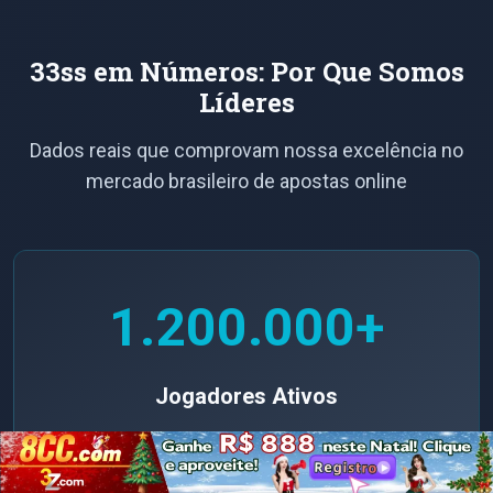
33ss em Números: Por Que Somos
Líderes
Dados reais que comprovam nossa excelência no
mercado brasileiro de apostas online
1.200.000+
Jogadores Ativos
Mais de 1 milhão de brasileiros confiam no 33ss para
suas apostas online